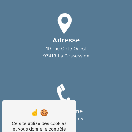
Adresse
19 rue Cote Ouest
97419 La Possession
Téléphone
06 92 08 42 92
Ce site utilise des cookies
et vous donne le contrôle