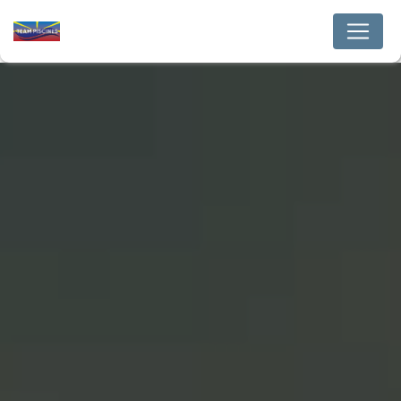
Panneau de gestion des cookies