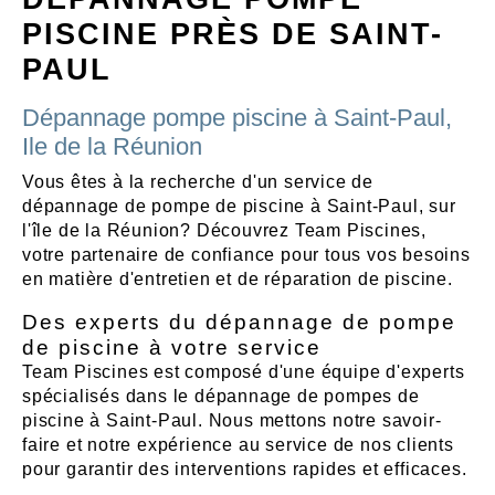
PISCINE PRÈS DE SAINT-
PAUL
Dépannage pompe piscine à Saint-Paul,
Ile de la Réunion
Vous êtes à la recherche d'un service de
dépannage de pompe de piscine à Saint-Paul, sur
l'île de la Réunion? Découvrez Team Piscines,
votre partenaire de confiance pour tous vos besoins
en matière d'entretien et de réparation de piscine.
Des experts du dépannage de pompe
de piscine à votre service
Team Piscines est composé d'une équipe d'experts
spécialisés dans le dépannage de pompes de
piscine à Saint-Paul. Nous mettons notre savoir-
faire et notre expérience au service de nos clients
pour garantir des interventions rapides et efficaces.