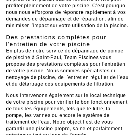
profiter pleinement de votre piscine. C'est pourquoi
nous nous efforçons de répondre rapidement à vos
demandes de dépannage et de réparation, afin de
minimiser l'impact sur votre utilisation de la piscine.
Des prestations complètes pour
l'entretien de votre piscine
En plus de notre service de dépannage de pompe
de piscine à Saint-Paul, Team Piscines vous
propose des prestations complètes pour l'entretien
de votre piscine. Nous sommes spécialistes du
nettoyage de piscine, de l'entretien régulier de l'eau
et du détartrage des équipements de filtration.
Nous intervenons également sur le local technique
de votre piscine pour vérifier le bon fonctionnement
de tous les équipements, tels que le filtre, la
pompe, les vannes ou encore le système de
traitement de l'eau. Notre objectif est de vous
garantir une piscine propre, saine et parfaitement