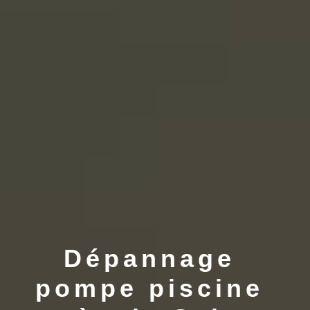
Dépannage 
pompe piscine 