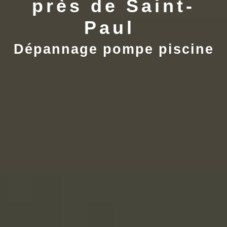
près de Saint-
Paul 
Dépannage pompe piscine