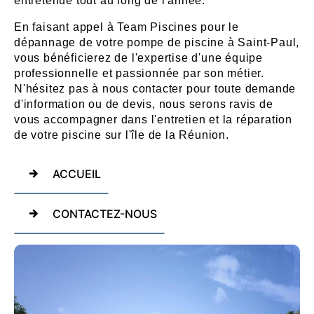
entretenue tout au long de l'année.
En faisant appel à Team Piscines pour le
dépannage de votre pompe de piscine à Saint-Paul,
vous bénéficierez de l'expertise d'une équipe
professionnelle et passionnée par son métier.
N'hésitez pas à nous contacter pour toute demande
d'information ou de devis, nous serons ravis de
vous accompagner dans l'entretien et la réparation
de votre piscine sur l'île de la Réunion.
ACCUEIL
CONTACTEZ-NOUS