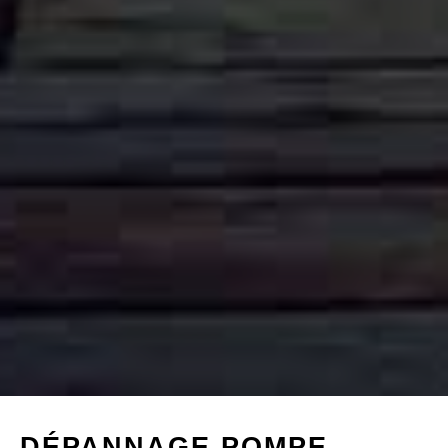
DÉPANNAGE POMPE