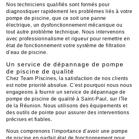
Nos techniciens qualifiés sont formés pour
diagnostiquer rapidement les problèmes liés à votre
pompe de piscine, que ce soit une panne
électrique, un dysfonctionnement mécanique ou
tout autre problème technique. Nous intervenons
avec professionnalisme et rigueur pour remettre en
état de fonctionnement votre système de filtration
d'eau de piscine.
Un service de dépannage de pompe
de piscine de qualité
Chez Team Piscines, la satisfaction de nos clients
est notre priorité absolue. C'est pourquoi nous nous
engageons à fournir un service de dépannage de
pompe de piscine de qualité à Saint-Paul, sur l'île
de la Réunion. Nous utilisons des équipements et
des outils de pointe pour assurer des interventions
précises et fiables.
Nous comprenons l'importance d'avoir une pompe
de piscine en parfait état de fonctionnement pour