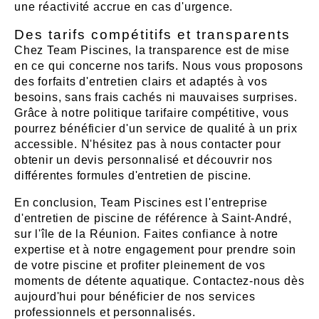
une réactivité accrue en cas d'urgence.
Des tarifs compétitifs et transparents
Chez Team Piscines, la transparence est de mise
en ce qui concerne nos tarifs. Nous vous proposons
des forfaits d'entretien clairs et adaptés à vos
besoins, sans frais cachés ni mauvaises surprises.
Grâce à notre politique tarifaire compétitive, vous
pourrez bénéficier d'un service de qualité à un prix
accessible. N'hésitez pas à nous contacter pour
obtenir un devis personnalisé et découvrir nos
différentes formules d'entretien de piscine.
En conclusion, Team Piscines est l'entreprise
d'entretien de piscine de référence à Saint-André,
sur l'île de la Réunion. Faites confiance à notre
expertise et à notre engagement pour prendre soin
de votre piscine et profiter pleinement de vos
moments de détente aquatique. Contactez-nous dès
aujourd'hui pour bénéficier de nos services
professionnels et personnalisés.