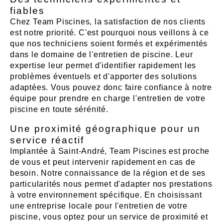
fiables
Chez Team Piscines, la satisfaction de nos clients
est notre priorité. C'est pourquoi nous veillons à ce
que nos techniciens soient formés et expérimentés
dans le domaine de l'entretien de piscine. Leur
expertise leur permet d'identifier rapidement les
problèmes éventuels et d'apporter des solutions
adaptées. Vous pouvez donc faire confiance à notre
équipe pour prendre en charge l'entretien de votre
piscine en toute sérénité.
Une proximité géographique pour un
service réactif
Implantée à Saint-André, Team Piscines est proche
de vous et peut intervenir rapidement en cas de
besoin. Notre connaissance de la région et de ses
particularités nous permet d'adapter nos prestations
à votre environnement spécifique. En choisissant
une entreprise locale pour l'entretien de votre
piscine, vous optez pour un service de proximité et