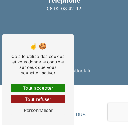
Téléphone
06 92 08 42 92
Ce site utilise des cookies
E-mail
et vous donne le contrôle
sur ceux que vous
teampiscines@outlook.fr
souhaitez activer
Tout accepter
Tout refuser
Personnaliser
Contactez-nous