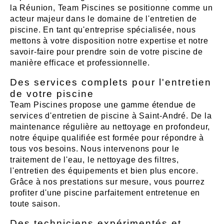
la Réunion, Team Piscines se positionne comme un
acteur majeur dans le domaine de l'entretien de
piscine. En tant qu'entreprise spécialisée, nous
mettons à votre disposition notre expertise et notre
savoir-faire pour prendre soin de votre piscine de
manière efficace et professionnelle.
Des services complets pour l'entretien
de votre piscine
Team Piscines propose une gamme étendue de
services d'entretien de piscine à Saint-André. De la
maintenance régulière au nettoyage en profondeur,
notre équipe qualifiée est formée pour répondre à
tous vos besoins. Nous intervenons pour le
traitement de l'eau, le nettoyage des filtres,
l'entretien des équipements et bien plus encore.
Grâce à nos prestations sur mesure, vous pourrez
profiter d'une piscine parfaitement entretenue en
toute saison.
Des techniciens expérimentés et