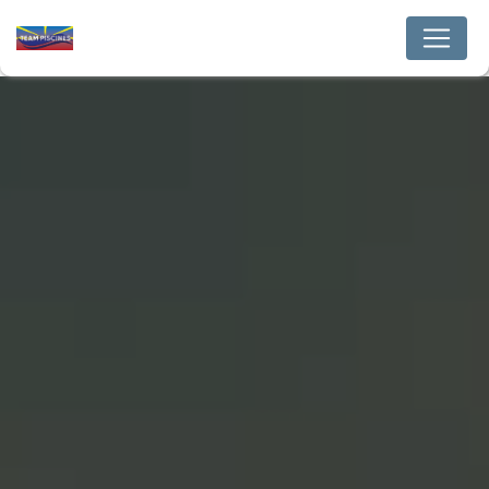
Panneau de gestion des cookies