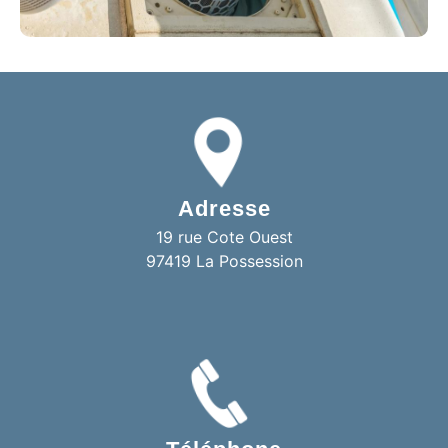
Adresse
19 rue Cote Ouest
97419 La Possession