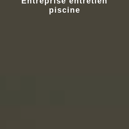
Entreprise entretien
piscine