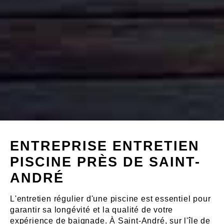
ENTREPRISE ENTRETIEN
PISCINE PRÈS DE SAINT-
ANDRÉ
L'entretien régulier d'une piscine est essentiel pour
garantir sa longévité et la qualité de votre
expérience de baignade. À Saint-André, sur l'île de