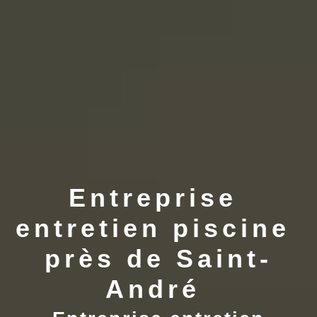
Entreprise 
entretien piscine 
près de Saint-
André 