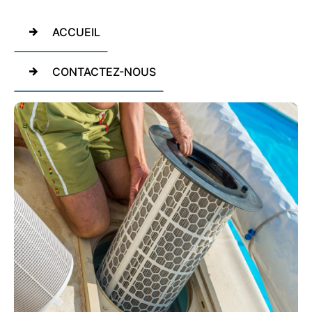
ACCUEIL
CONTACTEZ-NOUS