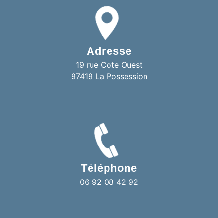
Adresse
19 rue Cote Ouest
97419 La Possession
Téléphone
06 92 08 42 92