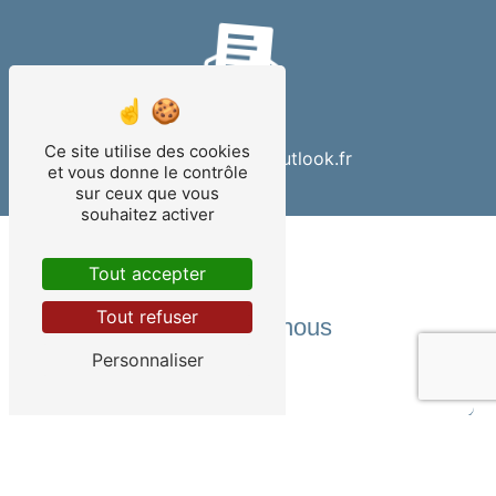
E-mail
Ce site utilise des cookies
teampiscines@outlook.fr
et vous donne le contrôle
sur ceux que vous
souhaitez activer
Tout accepter
Tout refuser
Contactez-nous
Personnaliser