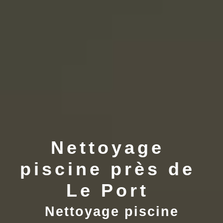
Nettoyage 
piscine près de 
Le Port 
Nettoyage piscine