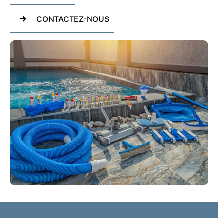
CONTACTEZ-NOUS