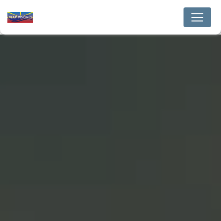
Panneau de gestion des cookies