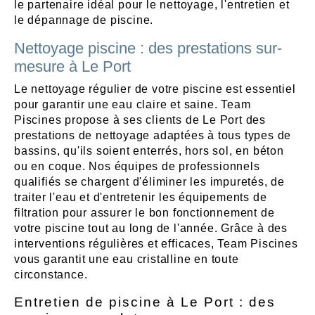
le partenaire idéal pour le nettoyage, l'entretien et
le dépannage de piscine.
Nettoyage piscine : des prestations sur-
mesure à Le Port
Le nettoyage régulier de votre piscine est essentiel
pour garantir une eau claire et saine. Team
Piscines propose à ses clients de Le Port des
prestations de nettoyage adaptées à tous types de
bassins, qu'ils soient enterrés, hors sol, en béton
ou en coque. Nos équipes de professionnels
qualifiés se chargent d'éliminer les impuretés, de
traiter l'eau et d'entretenir les équipements de
filtration pour assurer le bon fonctionnement de
votre piscine tout au long de l'année. Grâce à des
interventions régulières et efficaces, Team Piscines
vous garantit une eau cristalline en toute
circonstance.
Entretien de piscine à Le Port : des