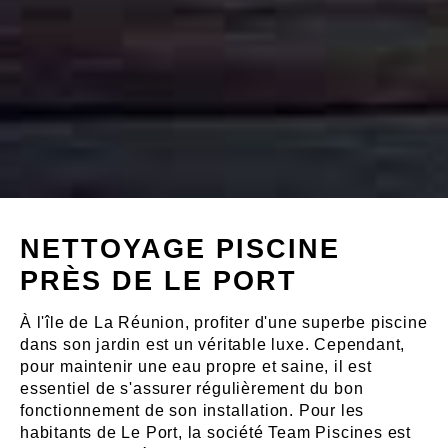
NETTOYAGE PISCINE
PRÈS DE LE PORT
À l'île de La Réunion, profiter d'une superbe piscine
dans son jardin est un véritable luxe. Cependant,
pour maintenir une eau propre et saine, il est
essentiel de s'assurer régulièrement du bon
fonctionnement de son installation. Pour les
habitants de Le Port, la société Team Piscines est