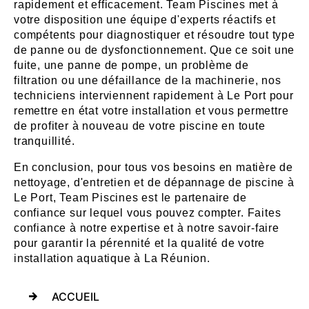
rapidement et efficacement. Team Piscines met à
votre disposition une équipe d'experts réactifs et
compétents pour diagnostiquer et résoudre tout type
de panne ou de dysfonctionnement. Que ce soit une
fuite, une panne de pompe, un problème de
filtration ou une défaillance de la machinerie, nos
techniciens interviennent rapidement à Le Port pour
remettre en état votre installation et vous permettre
de profiter à nouveau de votre piscine en toute
tranquillité.
En conclusion, pour tous vos besoins en matière de
nettoyage, d'entretien et de dépannage de piscine à
Le Port, Team Piscines est le partenaire de
confiance sur lequel vous pouvez compter. Faites
confiance à notre expertise et à notre savoir-faire
pour garantir la pérennité et la qualité de votre
installation aquatique à La Réunion.
ACCUEIL