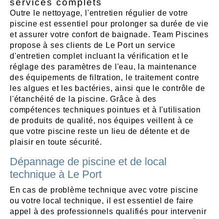
services complets
Outre le nettoyage, l'entretien régulier de votre
piscine est essentiel pour prolonger sa durée de vie
et assurer votre confort de baignade. Team Piscines
propose à ses clients de Le Port un service
d'entretien complet incluant la vérification et le
réglage des paramètres de l'eau, la maintenance
des équipements de filtration, le traitement contre
les algues et les bactéries, ainsi que le contrôle de
l'étanchéité de la piscine. Grâce à des
compétences techniques pointues et à l'utilisation
de produits de qualité, nos équipes veillent à ce
que votre piscine reste un lieu de détente et de
plaisir en toute sécurité.
Dépannage de piscine et de local
technique à Le Port
En cas de problème technique avec votre piscine
ou votre local technique, il est essentiel de faire
appel à des professionnels qualifiés pour intervenir