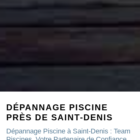
DÉPANNAGE PISCINE
PRÈS DE SAINT-DENIS
Dépannage Piscine à Saint-Denis : Team
Piscines, Votre Partenaire de Confiance