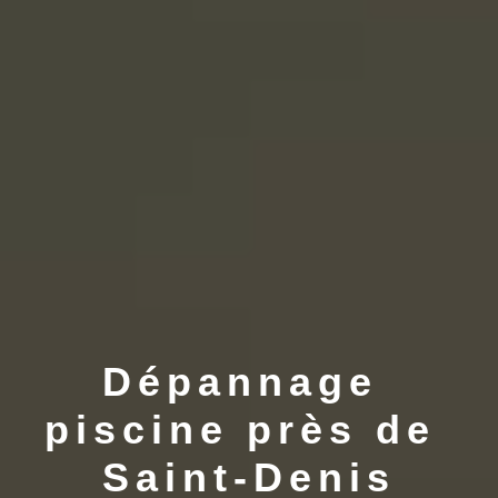
Dépannage 
piscine près de 
Saint-Denis