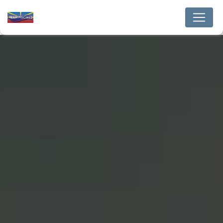
Panneau de gestion des cookies