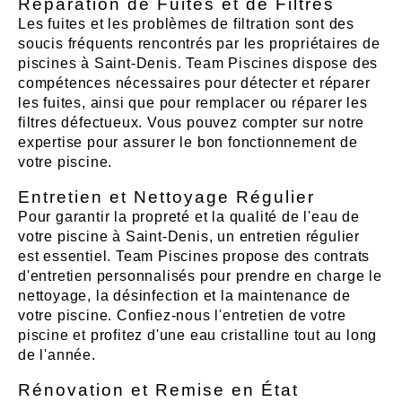
Réparation de Fuites et de Filtres
Les fuites et les problèmes de filtration sont des
soucis fréquents rencontrés par les propriétaires de
piscines à Saint-Denis. Team Piscines dispose des
compétences nécessaires pour détecter et réparer
les fuites, ainsi que pour remplacer ou réparer les
filtres défectueux. Vous pouvez compter sur notre
expertise pour assurer le bon fonctionnement de
votre piscine.
Entretien et Nettoyage Régulier
Pour garantir la propreté et la qualité de l'eau de
votre piscine à Saint-Denis, un entretien régulier
est essentiel. Team Piscines propose des contrats
d'entretien personnalisés pour prendre en charge le
nettoyage, la désinfection et la maintenance de
votre piscine. Confiez-nous l'entretien de votre
piscine et profitez d'une eau cristalline tout au long
de l'année.
Rénovation et Remise en État