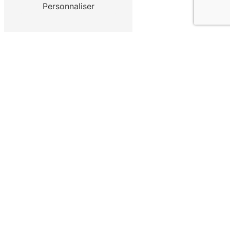
Personnaliser
Contactez-nous