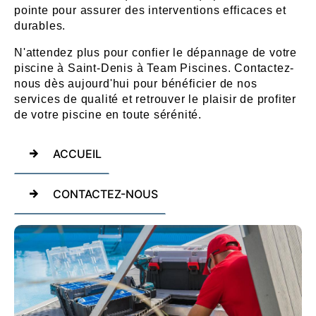
pointe pour assurer des interventions efficaces et
durables.
N'attendez plus pour confier le dépannage de votre
piscine à Saint-Denis à Team Piscines. Contactez-
nous dès aujourd'hui pour bénéficier de nos
services de qualité et retrouver le plaisir de profiter
de votre piscine en toute sérénité.
ACCUEIL
CONTACTEZ-NOUS