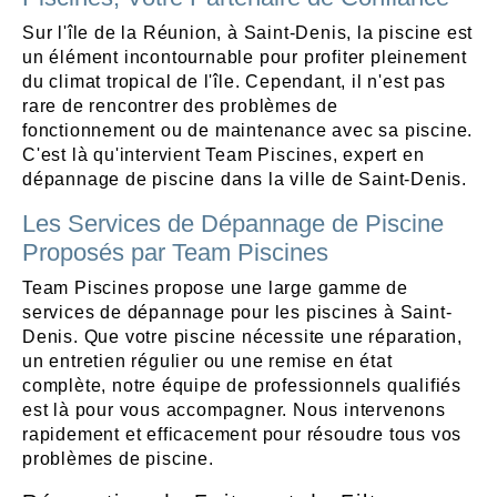
Sur l'île de la Réunion, à Saint-Denis, la piscine est
un élément incontournable pour profiter pleinement
du climat tropical de l'île. Cependant, il n'est pas
rare de rencontrer des problèmes de
fonctionnement ou de maintenance avec sa piscine.
C'est là qu'intervient Team Piscines, expert en
dépannage de piscine dans la ville de Saint-Denis.
Les Services de Dépannage de Piscine
Proposés par Team Piscines
Team Piscines propose une large gamme de
services de dépannage pour les piscines à Saint-
Denis. Que votre piscine nécessite une réparation,
un entretien régulier ou une remise en état
complète, notre équipe de professionnels qualifiés
est là pour vous accompagner. Nous intervenons
rapidement et efficacement pour résoudre tous vos
problèmes de piscine.