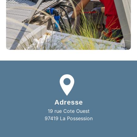
Adresse
19 rue Cote Ouest
97419 La Possession