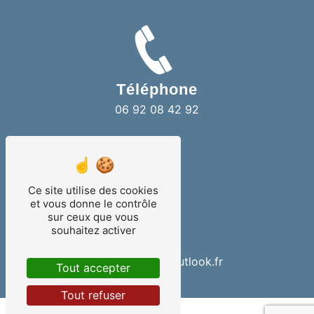
Téléphone
06 92 08 42 92
Ce site utilise des cookies
et vous donne le contrôle
sur ceux que vous
souhaitez activer
E-mail
teampiscines@outlook.fr
Tout accepter
Tout refuser