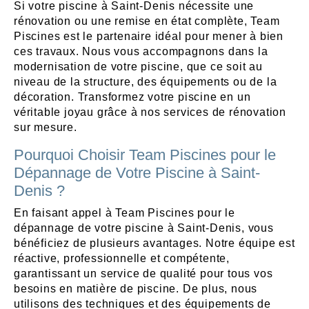
Si votre piscine à Saint-Denis nécessite une
rénovation ou une remise en état complète, Team
Piscines est le partenaire idéal pour mener à bien
ces travaux. Nous vous accompagnons dans la
modernisation de votre piscine, que ce soit au
niveau de la structure, des équipements ou de la
décoration. Transformez votre piscine en un
véritable joyau grâce à nos services de rénovation
sur mesure.
Pourquoi Choisir Team Piscines pour le
Dépannage de Votre Piscine à Saint-
Denis ?
En faisant appel à Team Piscines pour le
dépannage de votre piscine à Saint-Denis, vous
bénéficiez de plusieurs avantages. Notre équipe est
réactive, professionnelle et compétente,
garantissant un service de qualité pour tous vos
besoins en matière de piscine. De plus, nous
utilisons des techniques et des équipements de