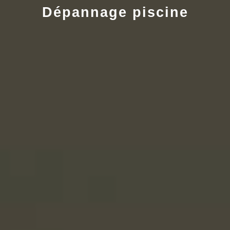
Dépannage piscine