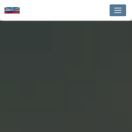
Panneau de gestion des cookies