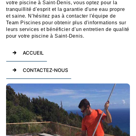
votre piscine à Saint-Denis, vous optez pour la
tranquillité d'esprit et la garantie d'une eau propre
et saine. N'hésitez pas à contacter l'équipe de
Team Piscines pour obtenir plus d'informations sur
leurs services et bénéficier d'un entretien de qualité
pour votre piscine à Saint-Denis.
ACCUEIL
CONTACTEZ-NOUS