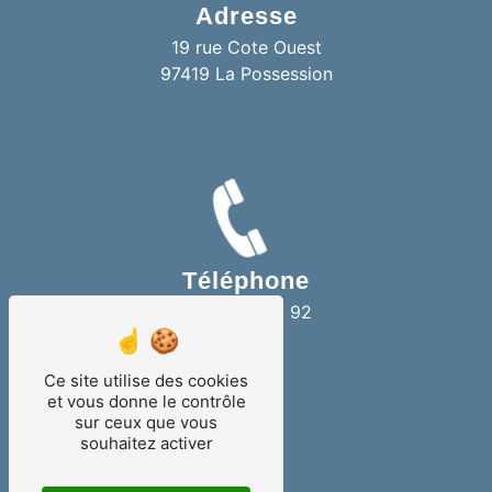
Adresse
19 rue Cote Ouest
97419 La Possession
Téléphone
06 92 08 42 92
Ce site utilise des cookies
et vous donne le contrôle
sur ceux que vous
souhaitez activer