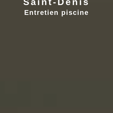
Saint-Denis
Entretien piscine