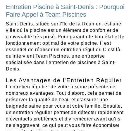
Entretien Piscine à Saint-Denis : Pourquoi
Faire Appel à Team Piscines
Saint-Denis, située sur l'île de la Réunion, est une
ville où la piscine est un élément de confort et de
convivialité très prisé. Pour garantir le bon état et le
fonctionnement optimal de votre piscine, il est
essentiel de réaliser un entretien régulier. C'est là
qu'intervient Team Piscines, une entreprise
spécialisée dans l'entretien de piscines à Saint-
Denis.
Les Avantages de l'Entretien Régulier
L'entretien régulier de votre piscine présente de
nombreux avantages. Tout d'abord, cela permet de
préserver la qualité de l'eau et d'assurer une
baignade saine pour vous et votre famille. Ensuite,
un entretien régulier permet de détecter rapidement
d'éventuels problèmes et d'y remédier avant qu'ils
ne s'aggravent, ce qui peut vous faire économiser