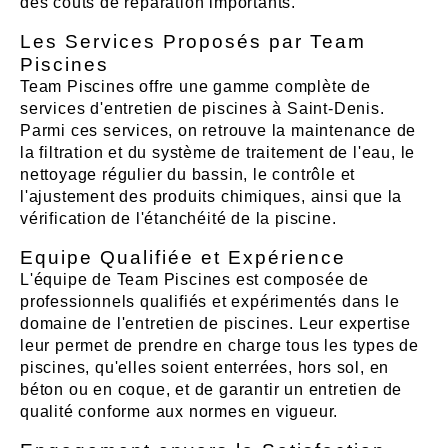
des coûts de réparation importants.
Les Services Proposés par Team
Piscines
Team Piscines offre une gamme complète de
services d'entretien de piscines à Saint-Denis.
Parmi ces services, on retrouve la maintenance de
la filtration et du système de traitement de l'eau, le
nettoyage régulier du bassin, le contrôle et
l'ajustement des produits chimiques, ainsi que la
vérification de l'étanchéité de la piscine.
Equipe Qualifiée et Expérience
L'équipe de Team Piscines est composée de
professionnels qualifiés et expérimentés dans le
domaine de l'entretien de piscines. Leur expertise
leur permet de prendre en charge tous les types de
piscines, qu'elles soient enterrées, hors sol, en
béton ou en coque, et de garantir un entretien de
qualité conforme aux normes en vigueur.