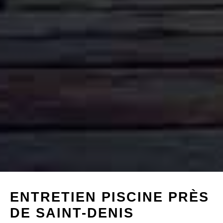
ENTRETIEN PISCINE PRÈS
DE SAINT-DENIS