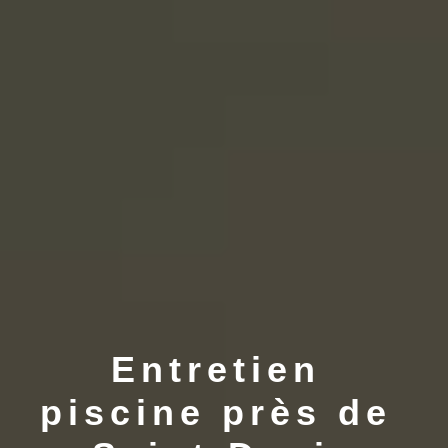
Entretien 
piscine près de 