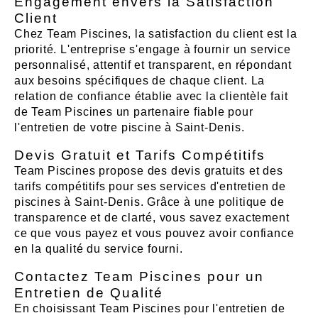
Engagement envers la Satisfaction
Client
Chez Team Piscines, la satisfaction du client est la
priorité. L'entreprise s'engage à fournir un service
personnalisé, attentif et transparent, en répondant
aux besoins spécifiques de chaque client. La
relation de confiance établie avec la clientèle fait
de Team Piscines un partenaire fiable pour
l'entretien de votre piscine à Saint-Denis.
Devis Gratuit et Tarifs Compétitifs
Team Piscines propose des devis gratuits et des
tarifs compétitifs pour ses services d'entretien de
piscines à Saint-Denis. Grâce à une politique de
transparence et de clarté, vous savez exactement
ce que vous payez et vous pouvez avoir confiance
en la qualité du service fourni.
Contactez Team Piscines pour un
Entretien de Qualité
En choisissant Team Piscines pour l'entretien de